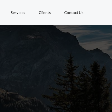
Services
Clients
Contact Us