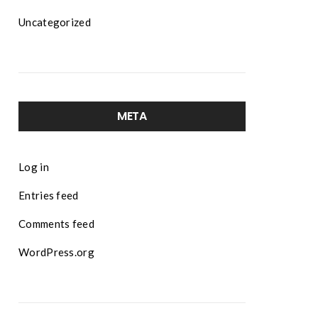
Uncategorized
META
Log in
Entries feed
Comments feed
WordPress.org