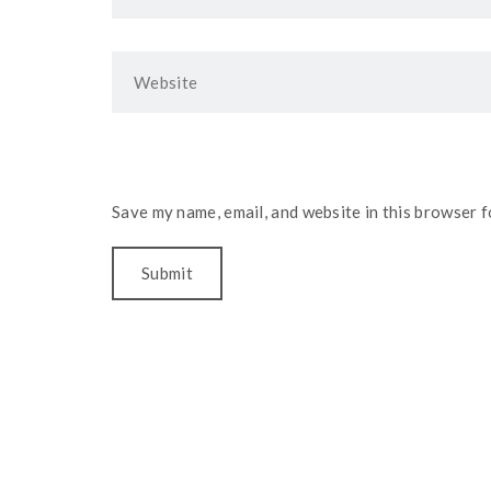
Save my name, email, and website in this browser f