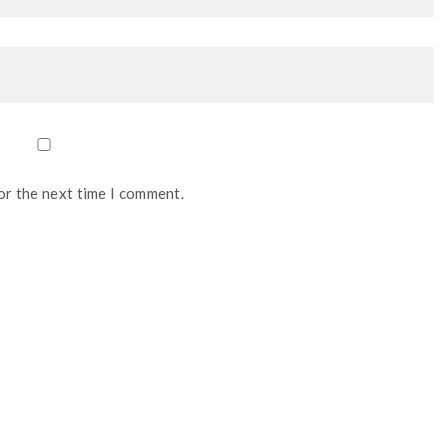
or the next time I comment.