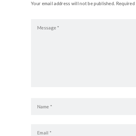
Your email address will not be published. Required 