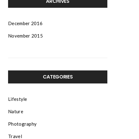
ARCHIVES
December 2016
November 2015
CATEGORIES
Lifestyle
Nature
Photography
Travel