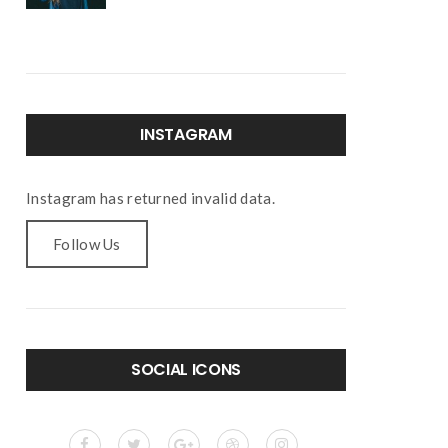
INSTAGRAM
Instagram has returned invalid data.
Follow Us
SOCIAL ICONS