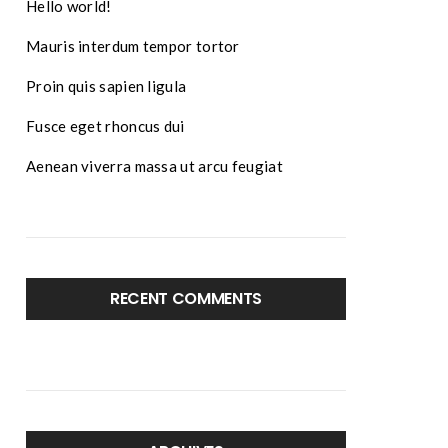
Hello world!
Mauris interdum tempor tortor
Proin quis sapien ligula
Fusce eget rhoncus dui
Aenean viverra massa ut arcu feugiat
RECENT COMMENTS