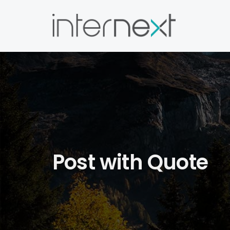
Post with Quote