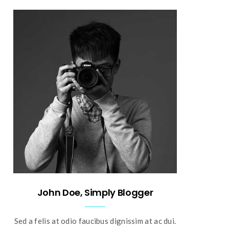
John Doe, Simply Blogger
Sed a felis at odio faucibus dignissim at ac dui.