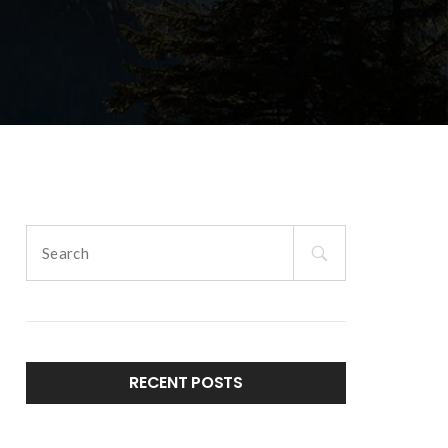
Search
for:
RECENT POSTS