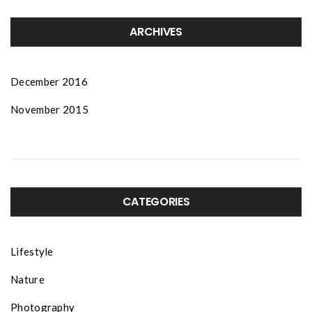
ARCHIVES
December 2016
November 2015
CATEGORIES
Lifestyle
Nature
Photography