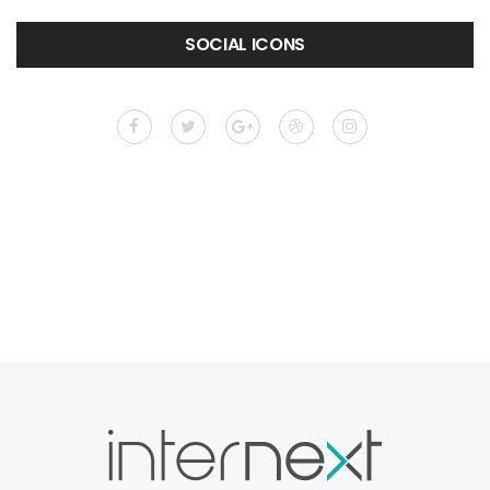
SOCIAL ICONS