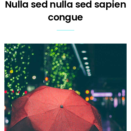
Nulla sed nulla sed sapien
congue