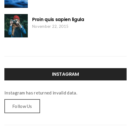
Proin quis sapien ligula
November 22, 2015
INSTAGRAM
Instagram has returned invalid data.
Follow Us