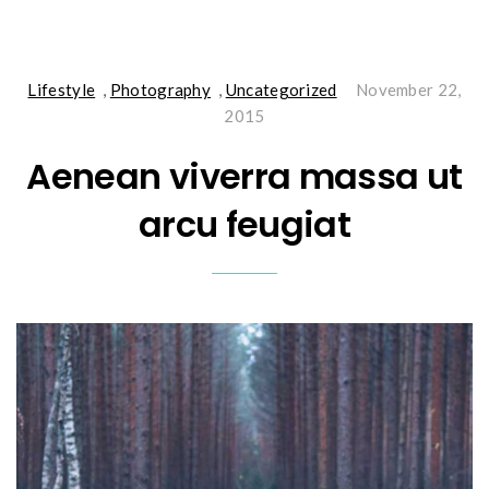
Lifestyle
,
Photography
,
Uncategorized
November 22,
2015
Aenean viverra massa ut
arcu feugiat