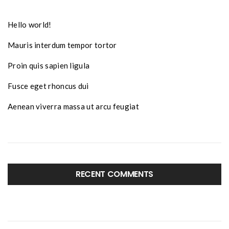
Hello world!
Mauris interdum tempor tortor
Proin quis sapien ligula
Fusce eget rhoncus dui
Aenean viverra massa ut arcu feugiat
RECENT COMMENTS