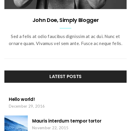
John Doe, Simply Blogger
Sed a felis at odio faucibus dignissim at ac dui. Nunc et
ornare quam. Vivamus vel sem ante. Fusce ac neque felis.
LATEST POSTS
Hello world!
December 29, 2016
Mauris interdum tempor tortor
November 22, 2015