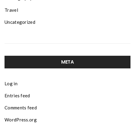
Travel
Uncategorized
META
Log in
Entries feed
Comments feed
WordPress.org